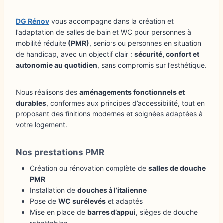
DG Rénov
vous accompagne dans la création et
l’adaptation de salles de bain et WC pour personnes à
mobilité réduite
(PMR)
, seniors ou personnes en situation
de handicap, avec un objectif clair :
sécurité, confort et
autonomie au quotidien
, sans compromis sur l’esthétique.
Nous réalisons des
aménagements fonctionnels et
durables
, conformes aux principes d’accessibilité, tout en
proposant des finitions modernes et soignées adaptées à
votre logement.
Nos prestations PMR
Création ou rénovation complète de
salles de douche
PMR
Installation de
douches à l’italienne
Pose de
WC surélevés
et adaptés
Mise en place de
barres d’appui
, sièges de douche
rabattables