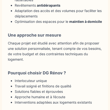
Revêtements
antidérapants
Adaptation des accès et des volumes pour faciliter les
déplacements
Optimisation des espaces pour le
maintien à domicile
Une approche sur mesure
Chaque projet est étudié avec attention afin de proposer
une solution personnalisée, tenant compte de vos besoins,
de votre budget et des contraintes techniques du
logement.
Pourquoi choisir
DG Rénov
?
Interlocuteur unique
Travail soigné et finitions de qualité
Solutions fiables et éprouvées
Approche humaine et à l’écoute
Interventions adaptées aux logements existants