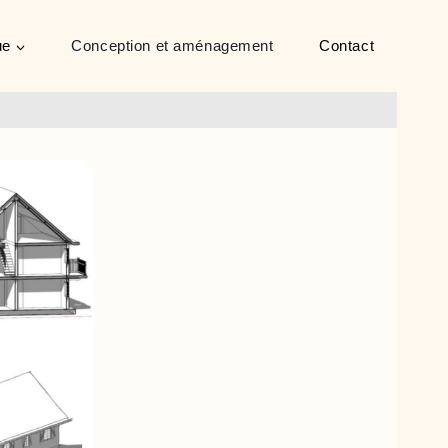
ue
Conception et aménagement
Contact