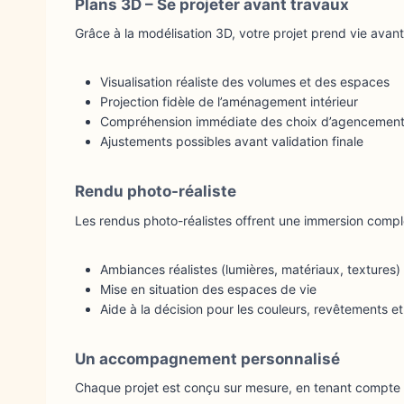
Plans 3D – Se projeter avant travaux
Grâce à la modélisation 3D, votre projet prend vie avan
Visualisation réaliste des volumes et des espaces
Projection fidèle de l’aménagement intérieur
Compréhension immédiate des choix d’agencemen
Ajustements possibles avant validation finale
Rendu photo-réaliste
Les rendus photo-réalistes offrent une immersion complèt
Ambiances réalistes (lumières, matériaux, textures)
Mise en situation des espaces de vie
Aide à la décision pour les couleurs, revêtements et 
Un accompagnement personnalisé
Chaque projet est conçu sur mesure, en tenant compte de