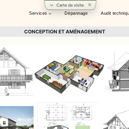
Services
Dépannage
Audit techniq
CONCEPTION ET AMÉNAGEMENT