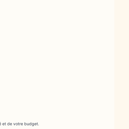
é et de votre budget.