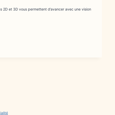
lans 2D et 3D vous permettent d’avancer avec une vision
ialité