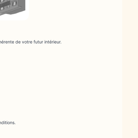
érente de votre futur intérieur.
ditions.