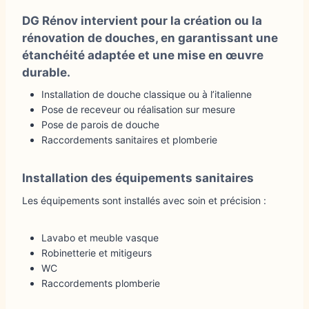
DG Rénov
intervient pour la création ou la
rénovation de douches, en garantissant une
étanchéité adaptée et une mise en œuvre
durable.
Installation de douche classique ou à l’italienne
Pose de receveur ou réalisation sur mesure
Pose de parois de douche
Raccordements sanitaires et plomberie
Installation des équipements sanitaires
Les équipements sont installés avec soin et précision :
Lavabo et meuble vasque
Robinetterie et mitigeurs
WC
Raccordements plomberie