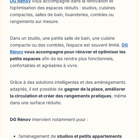
DG Rénov
vous accompagne dans la rénovation et
l’optimisation des espaces réduits : studios, cuisines
compactes, salles de bain, buanderies, combles ou
rangements sur mesure.
Dans un studio, une petite salle de bain, une cuisine
compacte ou des combles, l’espace est souvent limité.
DG
Rénov
vous accompagne pour rénover et optimiser les
petits espaces
afin de les rendre plus fonctionnels,
confortables et agréables à vivre.
Grâce à des solutions intelligentes et des aménagements
adaptés, il est possible de
gagner de la place, améliorer
la circulation et créer des rangements pratiques
, même
dans une surface réduite.
DG Rénov
intervient notamment pour :
l’aménagement de
studios et petits appartements